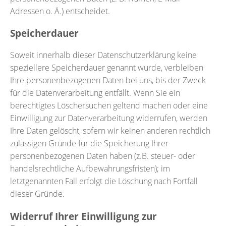
Adressen o. Ä.) entscheidet.
Speicherdauer
Soweit innerhalb dieser Datenschutzerklärung keine
speziellere Speicherdauer genannt wurde, verbleiben
Ihre personenbezogenen Daten bei uns, bis der Zweck
für die Datenverarbeitung entfällt. Wenn Sie ein
berechtigtes Löschersuchen geltend machen oder eine
Einwilligung zur Datenverarbeitung widerrufen, werden
Ihre Daten gelöscht, sofern wir keinen anderen rechtlich
zulässigen Gründe für die Speicherung Ihrer
personenbezogenen Daten haben (z.B. steuer- oder
handelsrechtliche Aufbewahrungsfristen); im
letztgenannten Fall erfolgt die Löschung nach Fortfall
dieser Gründe.
Widerruf Ihrer Einwilligung zur