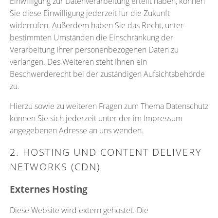
Einwilligung zur Datenverarbeitung erteilt haben, können
Sie diese Einwilligung jederzeit für die Zukunft
widerrufen. Außerdem haben Sie das Recht, unter
bestimmten Umständen die Einschränkung der
Verarbeitung Ihrer personenbezogenen Daten zu
verlangen. Des Weiteren steht Ihnen ein
Beschwerderecht bei der zuständigen Aufsichtsbehörde
zu.
Hierzu sowie zu weiteren Fragen zum Thema Datenschutz
können Sie sich jederzeit unter der im Impressum
angegebenen Adresse an uns wenden.
2. HOSTING UND CONTENT DELIVERY
NETWORKS (CDN)
Externes Hosting
Diese Website wird extern gehostet. Die