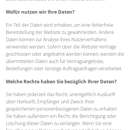
Wofür nutzen wir Ihre Daten?
Ein Teil der Daten wird erhoben, um eine fehlerfreie
Bereitstellung der Website zu gewährleisten. Andere
Daten können zur Analyse Ihres Nutzerverhaltens
verwendet werden. Sofern über die Website Verträge
geschlossen oder angebahnt werden können, werden die
übermittelten Daten auch für Vertragsangebote,
Bestellungen oder sonstige Auftragsanfragen verarbeitet.
Welche Rechte haben Sie bezüglich Ihrer Daten?
Sie haben jederzeit das Recht, unentgeltlich Auskunft
über Herkunft, Empfänger und Zweck Ihrer
gespeicherten personenbezogenen Daten zu erhalten.
Sie haben außerdem ein Recht, die Berichtigung oder
Löschung dieser Daten zu verlangen. Wenn Sie eine