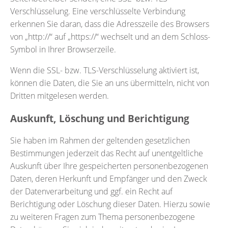
Verschlüsselung. Eine verschlüsselte Verbindung
erkennen Sie daran, dass die Adresszeile des Browsers
von „http://“ auf „https://“ wechselt und an dem Schloss-
Symbol in Ihrer Browserzeile.
Wenn die SSL- bzw. TLS-Verschlüsselung aktiviert ist,
können die Daten, die Sie an uns übermitteln, nicht von
Dritten mitgelesen werden.
Auskunft, Löschung und Berichtigung
Sie haben im Rahmen der geltenden gesetzlichen
Bestimmungen jederzeit das Recht auf unentgeltliche
Auskunft über Ihre gespeicherten personenbezogenen
Daten, deren Herkunft und Empfänger und den Zweck
der Datenverarbeitung und ggf. ein Recht auf
Berichtigung oder Löschung dieser Daten. Hierzu sowie
zu weiteren Fragen zum Thema personenbezogene