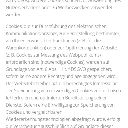
von Videos). Andere Cookies können zur Auswertung des
Nutzerverhaltens oder zu Werbezwecken verwendet
werden.
Cookies, die zur Durchführung des elektronischen
Kommunikationsvorgangs, zur Bereitstellung bestimmter,
von Ihnen erwünschter Funktionen (z. B. für die
Warenkorbfunktion) oder zur Optimierung der Website
(z. B. Cookies zur Messung des Webpublikums)
erforderlich sind (notwendige Cookies), werden auf
Grundlage von Art. 6 Abs. 1 lit. f DSGVO gespeichert,
sofern keine andere Rechtsgrundlage angegeben wird.
Der Websitebetreiber hat ein berechtigtes Interesse an
der Speicherung von notwendigen Cookies zur technisch
fehlerfreien und optimierten Bereitstellung seiner
Dienste. Sofern eine Einwilligung zur Speicherung von
Cookies und vergleichbaren
Wiedererkennungstechnologien abgefragt wurde, erfolgt
die Verarbeitung ausschließlich auf Grundlage dieser