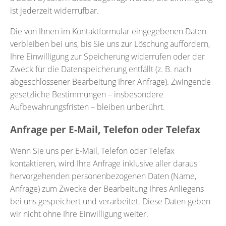
ist jederzeit widerrufbar.
Die von Ihnen im Kontaktformular eingegebenen Daten
verbleiben bei uns, bis Sie uns zur Löschung auffordern,
Ihre Einwilligung zur Speicherung widerrufen oder der
Zweck für die Datenspeicherung entfällt (z. B. nach
abgeschlossener Bearbeitung Ihrer Anfrage). Zwingende
gesetzliche Bestimmungen – insbesondere
Aufbewahrungsfristen – bleiben unberührt.
Anfrage per E-Mail, Telefon oder Telefax
Wenn Sie uns per E-Mail, Telefon oder Telefax
kontaktieren, wird Ihre Anfrage inklusive aller daraus
hervorgehenden personenbezogenen Daten (Name,
Anfrage) zum Zwecke der Bearbeitung Ihres Anliegens
bei uns gespeichert und verarbeitet. Diese Daten geben
wir nicht ohne Ihre Einwilligung weiter.