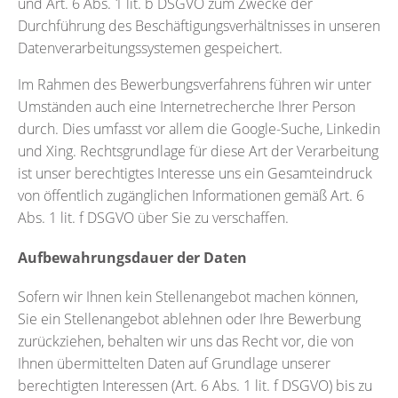
und Art. 6 Abs. 1 lit. b DSGVO zum Zwecke der
Durchführung des Beschäftigungsverhältnisses in unseren
Datenverarbeitungssystemen gespeichert.
Im Rahmen des Bewerbungsverfahrens führen wir unter
Umständen auch eine Internetrecherche Ihrer Person
durch. Dies umfasst vor allem die Google-Suche, Linkedin
und Xing. Rechtsgrundlage für diese Art der Verarbeitung
ist unser berechtigtes Interesse uns ein Gesamteindruck
von öffentlich zugänglichen Informationen gemäß Art. 6
Abs. 1 lit. f DSGVO über Sie zu verschaffen.
Aufbewahrungsdauer der Daten
Sofern wir Ihnen kein Stellenangebot machen können,
Sie ein Stellenangebot ablehnen oder Ihre Bewerbung
zurückziehen, behalten wir uns das Recht vor, die von
Ihnen übermittelten Daten auf Grundlage unserer
berechtigten Interessen (Art. 6 Abs. 1 lit. f DSGVO) bis zu