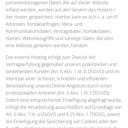
personenbezogenen Daten, die auf dieser Website
erfasst werden, werden auf den Servern des Hosters /
der Hoster gespeichert. Hierbei kann es sich v. a. um IP-
Adressen, Kontaktanfragen, Meta- und
Kommunikationsdaten, Vertragsdaten, Kontaktdaten,
Namen, Websitezugriffe und sonstige Daten, die über
eine Website generiert werden, handeln.
Das externe Hosting erfolgt zum Zwecke der
Vertragserfüllung gegenüber unseren potenziellen und
bestehenden Kunden (Art. 6 Abs. 1 lit. b DSGVO) und im
Interesse einer sicheren, schnellen und effizienten
Bereitstellung unseres Online-Angebots durch einen
professionellen Anbieter (Art. 6 Abs. 1 lit. f DSGVO).
Sofern eine entsprechende Einwilligung abgefragt wurde,
erfolgt die Verarbeitung ausschließlich auf Grundlage von
Art. 6 Abs. 1 lit. a DSGVO und § 25 Abs. 1 TDDDG, soweit
die Einwilligung die Speicherung von Cookies oder den