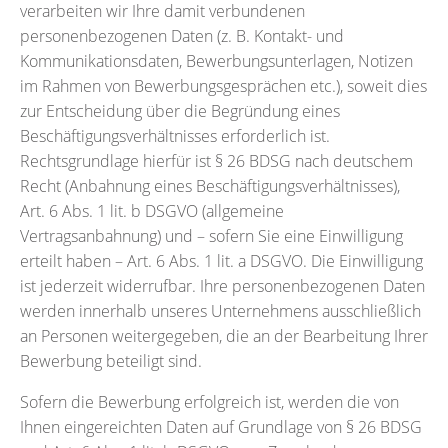
verarbeiten wir Ihre damit verbundenen
personenbezogenen Daten (z. B. Kontakt- und
Kommunikationsdaten, Bewerbungsunterlagen, Notizen
im Rahmen von Bewerbungsgesprächen etc.), soweit dies
zur Entscheidung über die Begründung eines
Beschäftigungsverhältnisses erforderlich ist.
Rechtsgrundlage hierfür ist § 26 BDSG nach deutschem
Recht (Anbahnung eines Beschäftigungsverhältnisses),
Art. 6 Abs. 1 lit. b DSGVO (allgemeine
Vertragsanbahnung) und – sofern Sie eine Einwilligung
erteilt haben – Art. 6 Abs. 1 lit. a DSGVO. Die Einwilligung
ist jederzeit widerrufbar. Ihre personenbezogenen Daten
werden innerhalb unseres Unternehmens ausschließlich
an Personen weitergegeben, die an der Bearbeitung Ihrer
Bewerbung beteiligt sind.
Sofern die Bewerbung erfolgreich ist, werden die von
Ihnen eingereichten Daten auf Grundlage von § 26 BDSG