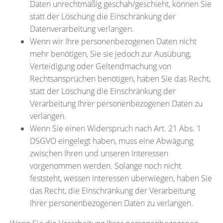
Daten unrechtmäßig geschah/geschieht, können Sie
statt der Löschung die Einschränkung der
Datenverarbeitung verlangen.
Wenn wir Ihre personenbezogenen Daten nicht
mehr benötigen, Sie sie jedoch zur Ausübung,
Verteidigung oder Geltendmachung von
Rechtsansprüchen benötigen, haben Sie das Recht,
statt der Löschung die Einschränkung der
Verarbeitung Ihrer personenbezogenen Daten zu
verlangen.
Wenn Sie einen Widerspruch nach Art. 21 Abs. 1
DSGVO eingelegt haben, muss eine Abwägung
zwischen Ihren und unseren Interessen
vorgenommen werden. Solange noch nicht
feststeht, wessen Interessen überwiegen, haben Sie
das Recht, die Einschränkung der Verarbeitung
Ihrer personenbezogenen Daten zu verlangen.