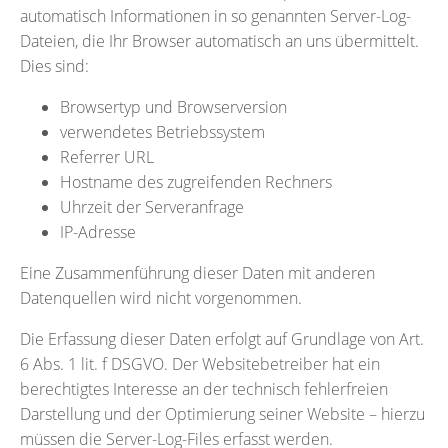
automatisch Informationen in so genannten Server-Log-
Dateien, die Ihr Browser automatisch an uns übermittelt.
Dies sind:
Browsertyp und Browserversion
verwendetes Betriebssystem
Referrer URL
Hostname des zugreifenden Rechners
Uhrzeit der Serveranfrage
IP-Adresse
Eine Zusammenführung dieser Daten mit anderen
Datenquellen wird nicht vorgenommen.
Die Erfassung dieser Daten erfolgt auf Grundlage von Art.
6 Abs. 1 lit. f DSGVO. Der Websitebetreiber hat ein
berechtigtes Interesse an der technisch fehlerfreien
Darstellung und der Optimierung seiner Website – hierzu
müssen die Server-Log-Files erfasst werden.