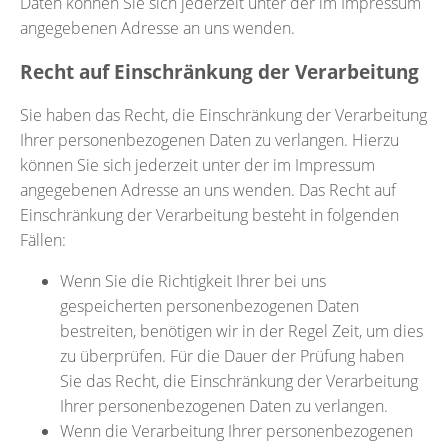
Daten können Sie sich jederzeit unter der im Impressum
angegebenen Adresse an uns wenden.
Recht auf Einschränkung der Verarbeitung
Sie haben das Recht, die Einschränkung der Verarbeitung
Ihrer personenbezogenen Daten zu verlangen. Hierzu
können Sie sich jederzeit unter der im Impressum
angegebenen Adresse an uns wenden. Das Recht auf
Einschränkung der Verarbeitung besteht in folgenden
Fällen:
Wenn Sie die Richtigkeit Ihrer bei uns
gespeicherten personenbezogenen Daten
bestreiten, benötigen wir in der Regel Zeit, um dies
zu überprüfen. Für die Dauer der Prüfung haben
Sie das Recht, die Einschränkung der Verarbeitung
Ihrer personenbezogenen Daten zu verlangen.
Wenn die Verarbeitung Ihrer personenbezogenen