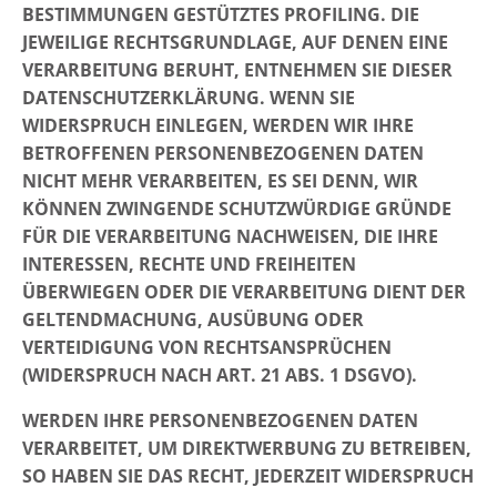
BESTIMMUNGEN GESTÜTZTES PROFILING. DIE
JEWEILIGE RECHTSGRUNDLAGE, AUF DENEN EINE
VERARBEITUNG BERUHT, ENTNEHMEN SIE DIESER
DATENSCHUTZERKLÄRUNG. WENN SIE
WIDERSPRUCH EINLEGEN, WERDEN WIR IHRE
BETROFFENEN PERSONENBEZOGENEN DATEN
NICHT MEHR VERARBEITEN, ES SEI DENN, WIR
KÖNNEN ZWINGENDE SCHUTZWÜRDIGE GRÜNDE
FÜR DIE VERARBEITUNG NACHWEISEN, DIE IHRE
INTERESSEN, RECHTE UND FREIHEITEN
ÜBERWIEGEN ODER DIE VERARBEITUNG DIENT DER
GELTENDMACHUNG, AUSÜBUNG ODER
VERTEIDIGUNG VON RECHTSANSPRÜCHEN
(WIDERSPRUCH NACH ART. 21 ABS. 1 DSGVO).
WERDEN IHRE PERSONENBEZOGENEN DATEN
VERARBEITET, UM DIREKTWERBUNG ZU BETREIBEN,
SO HABEN SIE DAS RECHT, JEDERZEIT WIDERSPRUCH