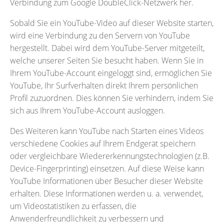
Verbindung zum Google DoubleClick-Netzwerk her.
Sobald Sie ein YouTube-Video auf dieser Website starten,
wird eine Verbindung zu den Servern von YouTube
hergestellt. Dabei wird dem YouTube-Server mitgeteilt,
welche unserer Seiten Sie besucht haben. Wenn Sie in
Ihrem YouTube-Account eingeloggt sind, ermöglichen Sie
YouTube, Ihr Surfverhalten direkt Ihrem persönlichen
Profil zuzuordnen. Dies können Sie verhindern, indem Sie
sich aus Ihrem YouTube-Account ausloggen.
Des Weiteren kann YouTube nach Starten eines Videos
verschiedene Cookies auf Ihrem Endgerät speichern
oder vergleichbare Wiedererkennungstechnologien (z.B.
Device-Fingerprinting) einsetzen. Auf diese Weise kann
YouTube Informationen über Besucher dieser Website
erhalten. Diese Informationen werden u. a. verwendet,
um Videostatistiken zu erfassen, die
Anwenderfreundlichkeit zu verbessern und