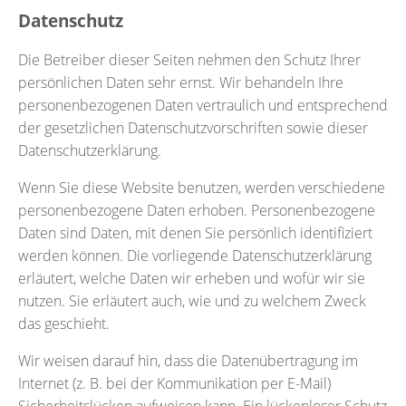
Datenschutz
Die Betreiber dieser Seiten nehmen den Schutz Ihrer
persönlichen Daten sehr ernst. Wir behandeln Ihre
personenbezogenen Daten vertraulich und entsprechend
der gesetzlichen Datenschutzvorschriften sowie dieser
Datenschutzerklärung.
Wenn Sie diese Website benutzen, werden verschiedene
personenbezogene Daten erhoben. Personenbezogene
Daten sind Daten, mit denen Sie persönlich identifiziert
werden können. Die vorliegende Datenschutzerklärung
erläutert, welche Daten wir erheben und wofür wir sie
nutzen. Sie erläutert auch, wie und zu welchem Zweck
das geschieht.
Wir weisen darauf hin, dass die Datenübertragung im
Internet (z. B. bei der Kommunikation per E-Mail)