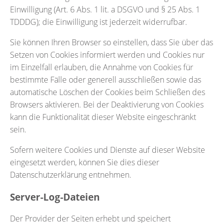
Einwilligung (Art. 6 Abs. 1 lit. a DSGVO und § 25 Abs. 1
TDDDG); die Einwilligung ist jederzeit widerrufbar.
Sie können Ihren Browser so einstellen, dass Sie über das
Setzen von Cookies informiert werden und Cookies nur
im Einzelfall erlauben, die Annahme von Cookies für
bestimmte Fälle oder generell ausschließen sowie das
automatische Löschen der Cookies beim Schließen des
Browsers aktivieren. Bei der Deaktivierung von Cookies
kann die Funktionalität dieser Website eingeschränkt
sein.
Sofern weitere Cookies und Dienste auf dieser Website
eingesetzt werden, können Sie dies dieser
Datenschutzerklärung entnehmen.
Server-Log-Dateien
Der Provider der Seiten erhebt und speichert