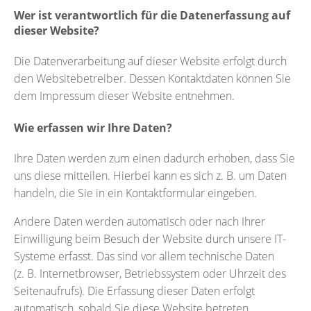
Wer ist verantwortlich für die Datenerfassung auf
dieser Website?
Die Datenverarbeitung auf dieser Website erfolgt durch
den Websitebetreiber. Dessen Kontaktdaten können Sie
dem Impressum dieser Website entnehmen.
Wie erfassen wir Ihre Daten?
Ihre Daten werden zum einen dadurch erhoben, dass Sie
uns diese mitteilen. Hierbei kann es sich z. B. um Daten
handeln, die Sie in ein Kontaktformular eingeben.
Andere Daten werden automatisch oder nach Ihrer
Einwilligung beim Besuch der Website durch unsere IT-
Systeme erfasst. Das sind vor allem technische Daten
(z. B. Internetbrowser, Betriebssystem oder Uhrzeit des
Seitenaufrufs). Die Erfassung dieser Daten erfolgt
automatisch, sobald Sie diese Website betreten.