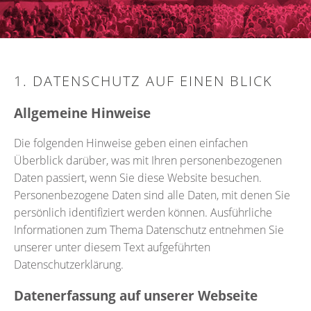
1. DATENSCHUTZ AUF EINEN BLICK
Allgemeine Hinweise
Die folgenden Hinweise geben einen einfachen
Überblick darüber, was mit Ihren personenbezogenen
Daten passiert, wenn Sie diese Website besuchen.
Personenbezogene Daten sind alle Daten, mit denen Sie
persönlich identifiziert werden können. Ausführliche
Informationen zum Thema Datenschutz entnehmen Sie
unserer unter diesem Text aufgeführten
Datenschutzerklärung.
Datenerfassung auf unserer Webseite