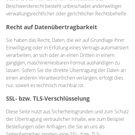
Beschwerderecht besteht unbeschadet anderweitiger
verwaltungsrechtlicher oder gerichtlicher Rechtsbehelfe.
Recht auf Datenübertragbarkeit
Sie haben das Recht, Daten, die wir auf Grundlage Ihrer
Einwilligung oder in Erfüllung eines Vertrags automatisiert
verarbeiten, an sich oder an einen Dritten in einem
gängigen, maschinenlesbaren Format aushändigen zu
lassen. Sofern Sie die direkte Übertragung der Daten an
einen anderen Verantwortlichen verlangen, erfolgt dies
nur, soweit es technisch machbar ist.
SSL- bzw. TLS-Verschlüsselung
Diese Seite nutzt aus Sicherheitsgründen und zum Schutz
der Übertragung vertraulicher Inhalte, wie zum Beispiel
Bestellungen oder Anfragen, die Sie an uns als
Seitenbetreiber senden, eine SSL- bzw. TLS-