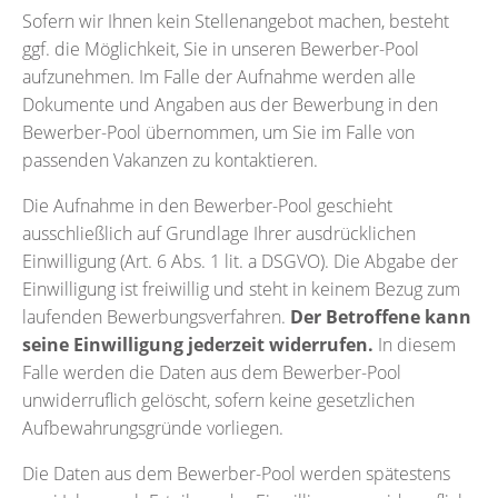
Sofern wir Ihnen kein Stellenangebot machen, besteht
ggf. die Möglichkeit, Sie in unseren Bewerber-Pool
aufzunehmen. Im Falle der Aufnahme werden alle
Dokumente und Angaben aus der Bewerbung in den
Bewerber-Pool übernommen, um Sie im Falle von
passenden Vakanzen zu kontaktieren.
Die Aufnahme in den Bewerber-Pool geschieht
ausschließlich auf Grundlage Ihrer ausdrücklichen
Einwilligung (Art. 6 Abs. 1 lit. a DSGVO). Die Abgabe der
Einwilligung ist freiwillig und steht in keinem Bezug zum
laufenden Bewerbungsverfahren.
Der Betroffene kann
seine Einwilligung jederzeit widerrufen.
In diesem
Falle werden die Daten aus dem Bewerber-Pool
unwiderruflich gelöscht, sofern keine gesetzlichen
Aufbewahrungsgründe vorliegen.
Die Daten aus dem Bewerber-Pool werden spätestens