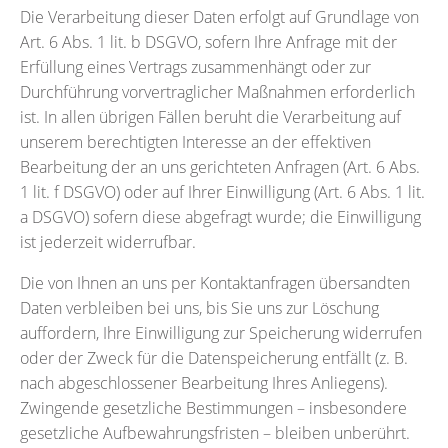
Die Verarbeitung dieser Daten erfolgt auf Grundlage von
Art. 6 Abs. 1 lit. b DSGVO, sofern Ihre Anfrage mit der
Erfüllung eines Vertrags zusammenhängt oder zur
Durchführung vorvertraglicher Maßnahmen erforderlich
ist. In allen übrigen Fällen beruht die Verarbeitung auf
unserem berechtigten Interesse an der effektiven
Bearbeitung der an uns gerichteten Anfragen (Art. 6 Abs.
1 lit. f DSGVO) oder auf Ihrer Einwilligung (Art. 6 Abs. 1 lit.
a DSGVO) sofern diese abgefragt wurde; die Einwilligung
ist jederzeit widerrufbar.
Die von Ihnen an uns per Kontaktanfragen übersandten
Daten verbleiben bei uns, bis Sie uns zur Löschung
auffordern, Ihre Einwilligung zur Speicherung widerrufen
oder der Zweck für die Datenspeicherung entfällt (z. B.
nach abgeschlossener Bearbeitung Ihres Anliegens).
Zwingende gesetzliche Bestimmungen – insbesondere
gesetzliche Aufbewahrungsfristen – bleiben unberührt.