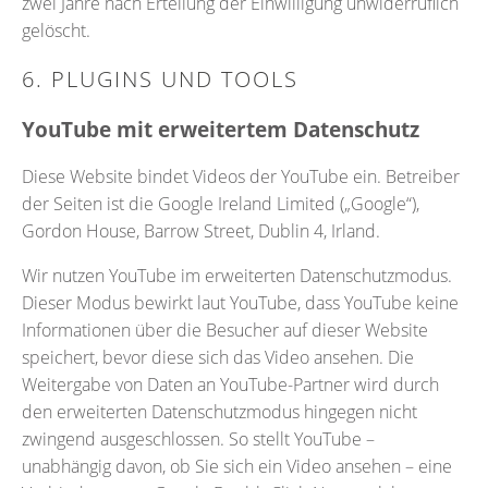
zwei Jahre nach Erteilung der Einwilligung unwiderruflich
gelöscht.
6. PLUGINS UND TOOLS
YouTube mit erweitertem Datenschutz
Diese Website bindet Videos der YouTube ein. Betreiber
der Seiten ist die Google Ireland Limited („Google“),
Gordon House, Barrow Street, Dublin 4, Irland.
Wir nutzen YouTube im erweiterten Datenschutzmodus.
Dieser Modus bewirkt laut YouTube, dass YouTube keine
Informationen über die Besucher auf dieser Website
speichert, bevor diese sich das Video ansehen. Die
Weitergabe von Daten an YouTube-Partner wird durch
den erweiterten Datenschutzmodus hingegen nicht
zwingend ausgeschlossen. So stellt YouTube –
unabhängig davon, ob Sie sich ein Video ansehen – eine