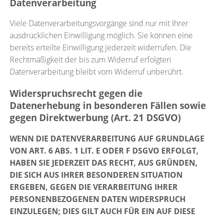
Datenverarbeitung
Viele Datenverarbeitungsvorgänge sind nur mit Ihrer
ausdrücklichen Einwilligung möglich. Sie können eine
bereits erteilte Einwilligung jederzeit widerrufen. Die
Rechtmäßigkeit der bis zum Widerruf erfolgten
Datenverarbeitung bleibt vom Widerruf unberührt.
Widerspruchsrecht gegen die
Datenerhebung in besonderen Fällen sowie
gegen Direktwerbung (Art. 21 DSGVO)
WENN DIE DATENVERARBEITUNG AUF GRUNDLAGE
VON ART. 6 ABS. 1 LIT. E ODER F DSGVO ERFOLGT,
HABEN SIE JEDERZEIT DAS RECHT, AUS GRÜNDEN,
DIE SICH AUS IHRER BESONDEREN SITUATION
ERGEBEN, GEGEN DIE VERARBEITUNG IHRER
PERSONENBEZOGENEN DATEN WIDERSPRUCH
EINZULEGEN; DIES GILT AUCH FÜR EIN AUF DIESE