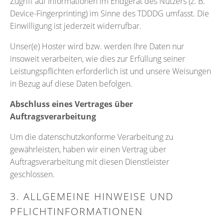
Zugriff auf Informationen im Endgerät des Nutzers (z. B.
Device-Fingerprinting) im Sinne des TDDDG umfasst. Die
Einwilligung ist jederzeit widerrufbar.
Unser(e) Hoster wird bzw. werden Ihre Daten nur
insoweit verarbeiten, wie dies zur Erfüllung seiner
Leistungspflichten erforderlich ist und unsere Weisungen
in Bezug auf diese Daten befolgen.
Abschluss eines Vertrages über
Auftragsverarbeitung
Um die datenschutzkonforme Verarbeitung zu
gewährleisten, haben wir einen Vertrag über
Auftragsverarbeitung mit diesen Dienstleister
geschlossen.
3. ALLGEMEINE HINWEISE UND
PFLICHTINFORMATIONEN