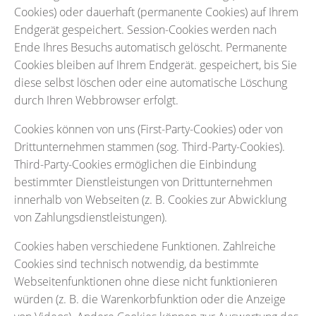
Cookies) oder dauerhaft (permanente Cookies) auf Ihrem
Endgerät gespeichert. Session-Cookies werden nach
Ende Ihres Besuchs automatisch gelöscht. Permanente
Cookies bleiben auf Ihrem Endgerät. gespeichert, bis Sie
diese selbst löschen oder eine automatische Löschung
durch Ihren Webbrowser erfolgt.
Cookies können von uns (First-Party-Cookies) oder von
Drittunternehmen stammen (sog. Third-Party-Cookies).
Third-Party-Cookies ermöglichen die Einbindung
bestimmter Dienstleistungen von Drittunternehmen
innerhalb von Webseiten (z. B. Cookies zur Abwicklung
von Zahlungsdienstleistungen).
Cookies haben verschiedene Funktionen. Zahlreiche
Cookies sind technisch notwendig, da bestimmte
Webseitenfunktionen ohne diese nicht funktionieren
würden (z. B. die Warenkorbfunktion oder die Anzeige