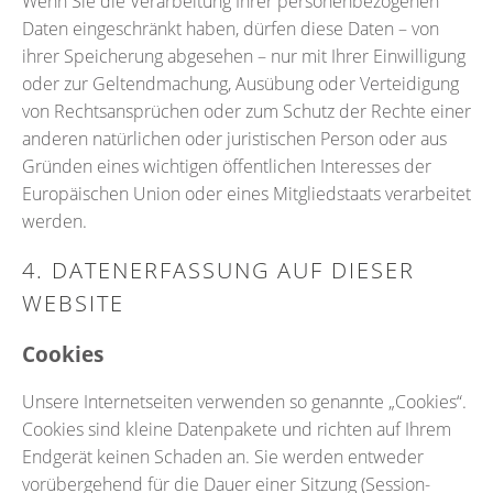
Wenn Sie die Verarbeitung Ihrer personenbezogenen
Daten eingeschränkt haben, dürfen diese Daten – von
ihrer Speicherung abgesehen – nur mit Ihrer Einwilligung
oder zur Geltendmachung, Ausübung oder Verteidigung
von Rechtsansprüchen oder zum Schutz der Rechte einer
anderen natürlichen oder juristischen Person oder aus
Gründen eines wichtigen öffentlichen Interesses der
Europäischen Union oder eines Mitgliedstaats verarbeitet
werden.
4. DATENERFASSUNG AUF DIESER
WEBSITE
Cookies
Unsere Internetseiten verwenden so genannte „Cookies“.
Cookies sind kleine Datenpakete und richten auf Ihrem
Endgerät keinen Schaden an. Sie werden entweder
vorübergehend für die Dauer einer Sitzung (Session-