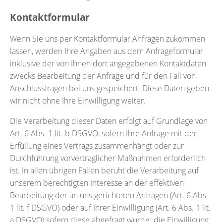
Kontaktformular
Wenn Sie uns per Kontaktformular Anfragen zukommen
lassen, werden Ihre Angaben aus dem Anfrageformular
inklusive der von Ihnen dort angegebenen Kontaktdaten
zwecks Bearbeitung der Anfrage und für den Fall von
Anschlussfragen bei uns gespeichert. Diese Daten geben
wir nicht ohne Ihre Einwilligung weiter.
Die Verarbeitung dieser Daten erfolgt auf Grundlage von
Art. 6 Abs. 1 lit. b DSGVO, sofern Ihre Anfrage mit der
Erfüllung eines Vertrags zusammenhängt oder zur
Durchführung vorvertraglicher Maßnahmen erforderlich
ist. In allen übrigen Fällen beruht die Verarbeitung auf
unserem berechtigten Interesse an der effektiven
Bearbeitung der an uns gerichteten Anfragen (Art. 6 Abs.
1 lit. f DSGVO) oder auf Ihrer Einwilligung (Art. 6 Abs. 1 lit.
a DSGVO) sofern diese abgefragt wurde; die Einwilligung