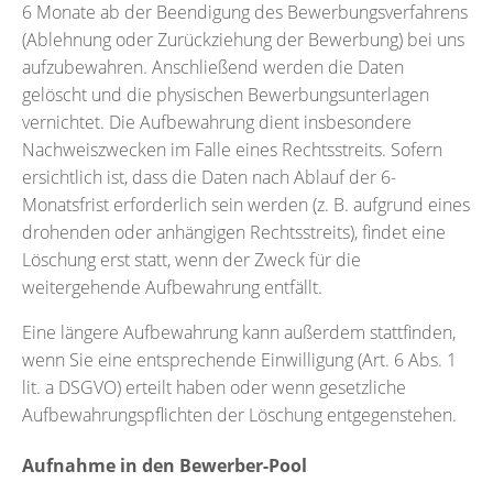
6 Monate ab der Beendigung des Bewerbungsverfahrens
(Ablehnung oder Zurückziehung der Bewerbung) bei uns
aufzubewahren. Anschließend werden die Daten
gelöscht und die physischen Bewerbungsunterlagen
vernichtet. Die Aufbewahrung dient insbesondere
Nachweiszwecken im Falle eines Rechtsstreits. Sofern
ersichtlich ist, dass die Daten nach Ablauf der 6-
Monatsfrist erforderlich sein werden (z. B. aufgrund eines
drohenden oder anhängigen Rechtsstreits), findet eine
Löschung erst statt, wenn der Zweck für die
weitergehende Aufbewahrung entfällt.
Eine längere Aufbewahrung kann außerdem stattfinden,
wenn Sie eine entsprechende Einwilligung (Art. 6 Abs. 1
lit. a DSGVO) erteilt haben oder wenn gesetzliche
Aufbewahrungspflichten der Löschung entgegenstehen.
Aufnahme in den Bewerber-Pool