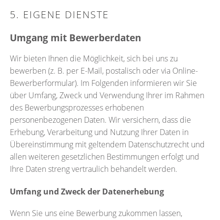
5. EIGENE DIENSTE
Umgang mit Bewerberdaten
Wir bieten Ihnen die Möglichkeit, sich bei uns zu
bewerben (z. B. per E-Mail, postalisch oder via Online-
Bewerberformular). Im Folgenden informieren wir Sie
über Umfang, Zweck und Verwendung Ihrer im Rahmen
des Bewerbungsprozesses erhobenen
personenbezogenen Daten. Wir versichern, dass die
Erhebung, Verarbeitung und Nutzung Ihrer Daten in
Übereinstimmung mit geltendem Datenschutzrecht und
allen weiteren gesetzlichen Bestimmungen erfolgt und
Ihre Daten streng vertraulich behandelt werden.
Umfang und Zweck der Datenerhebung
Wenn Sie uns eine Bewerbung zukommen lassen,