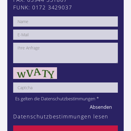
FUNK: 0172 3429037
Es gelten die Datenschutzbestimmungen
*
Absenden
Datenschutzbestimmungen lesen