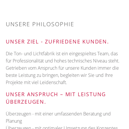
UNSERE PHILOSOPHIE
UNSER ZIEL - ZUFRIEDENE KUNDEN.
Die Ton- und Lichtfabrik ist ein eingespieltes Team, das
für Professionalität und hohes technisches Niveau steht.
Getrieben vom Anspruch für unsere Kunden immer die
beste Leistung zu bringen, begleiten wir Sie und Ihre
Projekte mit viel Leidenschaft.
UNSER ANSPRUCH – MIT LEISTUNG
ÜBERZEUGEN.
Überzeugen - mit einer umfassenden Beratung und
Planung
Überzeugen - mit optimaler Umsetzung des Konzeptes