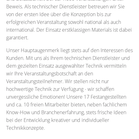
Beweis. Als technischer Dienstleister betreuen wir Sie
von der ersten Idee über die Konzeption bis zur
erfolgreichen Veranstaltung sowohl national als auch
international. Der Einsatz erstklassigen Materials ist dabei
garantiert.
Unser Hauptaugenmerk liegt stets auf den Interessen des
Kunden. Mit uns als Ihrem technischen Dienstleister und
dem gezielten Einsatz ausgewählter Technik vermitteln
wir Ihre Veranstaltungsbotschaft an den
Veranstaltungsteilnehmer. Wir stellen nicht nur
hochwertige Technik zur Verfügung - wir schaffen
unvergessliche Emotionen! Unsere 17 Festangestellten
und ca. 10 freien Mitarbeiter bieten, neben fachlichem
Know-How und Branchenerfahrung, stets frische Ideen
bei der Entwicklung kreativer und individueller
Technikkonzepte.