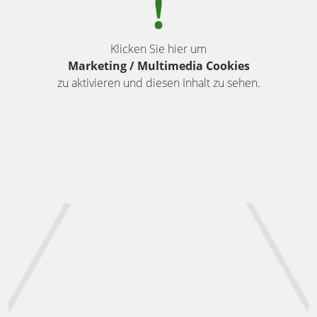
Klicken Sie hier um
Marketing / Multimedia Cookies
zu aktivieren und diesen Inhalt zu sehen.