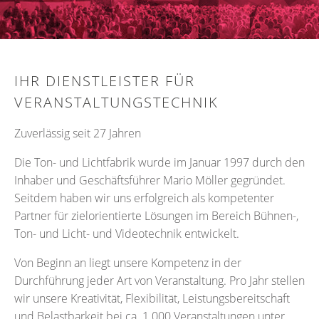
IHR DIENSTLEISTER FÜR
VERANSTALTUNGSTECHNIK
Zuverlässig seit 27 Jahren
Die Ton- und Lichtfabrik wurde im Januar 1997 durch den
Inhaber und Geschäftsführer Mario Möller gegründet.
Seitdem haben wir uns erfolgreich als kompetenter
Partner für zielorientierte Lösungen im Bereich Bühnen-,
Ton- und Licht- und Videotechnik entwickelt.
Von Beginn an liegt unsere Kompetenz in der
Durchführung jeder Art von Veranstaltung. Pro Jahr stellen
wir unsere Kreativität, Flexibilität, Leistungsbereitschaft
und Belastbarkeit bei ca. 1.000 Veranstaltungen unter