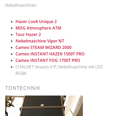
Nebelmaschinen
Hazer Look Unique 2
MDG Atmosphere ATM
Tour Hazer 2
Nebelmaschine Viper NT
Cameo STEAM WIZARD 2000
Cameo INSTANT HAZER 1500T PRO
Cameo INSTANT FOG 1700T PRO
CHAUVET Vesuvio 4 IP, Nebelmaschine mit LED
RGBA
TONTECHNIK