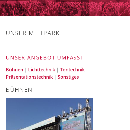
UNSER MIETPARK
UNSER ANGEBOT UMFASST
Bühnen
|
Lichttechnik
|
Tontechnik
|
Präsentationstechnik
|
Sonstiges
BÜHNEN